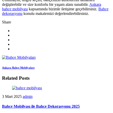
değiştirebilir ve size konforlu bir yaşam alanı sunabilir.
Ankara
bahçe mobilyası
kapsamında bizimle iletişime geçebilirsiniz.
Bahçe
dekorasyonu
konulu makalemizi değerlendirebilirsiniz.
Share
Ankara Bahçe Mobilyaları
Related Posts
3 Mart 2025
admin
Bahçe Mobilyası ile Bahçe Dekorasyonu 2025