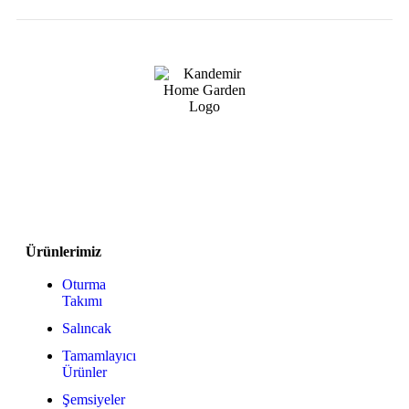
Ürünlerimiz
Oturma
Takımı
Salıncak
Tamamlayıcı
Ürünler
Şemsiyeler