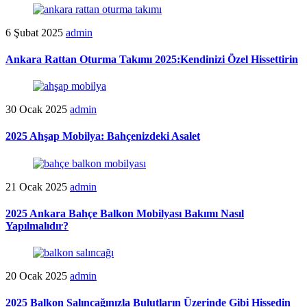
6 Şubat 2025
admin
Ankara Rattan Oturma Takımı 2025:Kendinizi Özel Hissettirin
30 Ocak 2025
admin
2025 Ahşap Mobilya: Bahçenizdeki Asalet
21 Ocak 2025
admin
2025 Ankara Bahçe Balkon Mobilyası Bakımı Nasıl
Yapılmalıdır?
20 Ocak 2025
admin
2025 Balkon Salıncağınızla Bulutların Üzerinde Gibi Hissedin