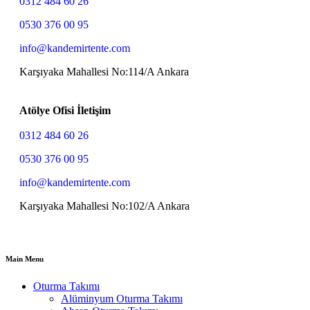
0312 484 60 26
0530 376 00 95
info@kandemirtente.com
Karşıyaka Mahallesi No:114/A Ankara
Atölye Ofisi İletişim
0312 484 60 26
0530 376 00 95
info@kandemirtente.com
Karşıyaka Mahallesi No:102/A Ankara
Main Menu
Oturma Takımı
Alüminyum Oturma Takımı