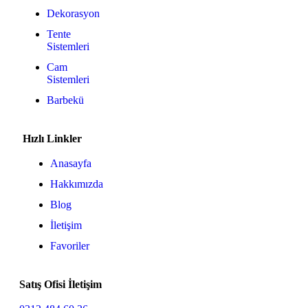
Dekorasyon
Tente
Sistemleri
Cam
Sistemleri
Barbekü
Hızlı Linkler
Anasayfa
Hakkımızda
Blog
İletişim
Favoriler
Satış Ofisi İletişim