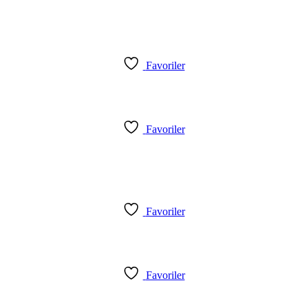
Favoriler
Favoriler
Favoriler
Favoriler