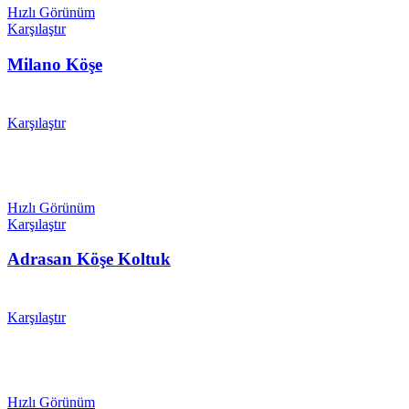
Hızlı Görünüm
Karşılaştır
Milano Köşe
Karşılaştır
Hızlı Görünüm
Karşılaştır
Adrasan Köşe Koltuk
Karşılaştır
Hızlı Görünüm