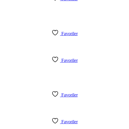
Favoriler
Favoriler
Favoriler
Favoriler