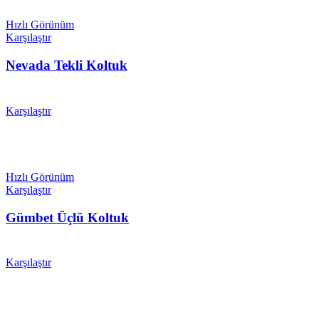
Hızlı Görünüm
Karşılaştır
Nevada Tekli Koltuk
Karşılaştır
Hızlı Görünüm
Karşılaştır
Gümbet Üçlü Koltuk
Karşılaştır