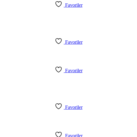
Favoriler
Favoriler
Favoriler
Favoriler
Favoriler