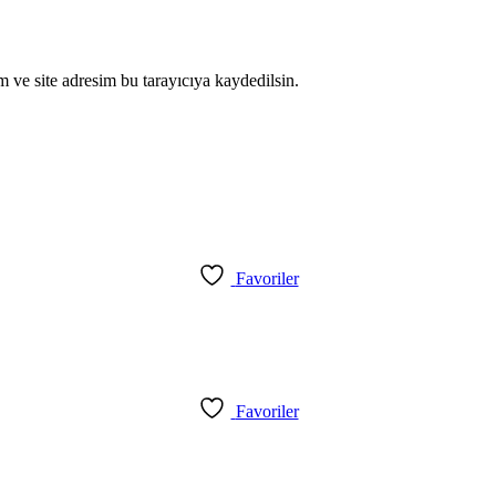
 ve site adresim bu tarayıcıya kaydedilsin.
Favoriler
Favoriler