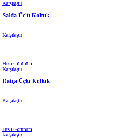
Karşılaştır
Salda Üçlü Koltuk
Karşılaştır
Hızlı Görünüm
Karşılaştır
Datça Üçlü Koltuk
Karşılaştır
Hızlı Görünüm
Karşılaştır