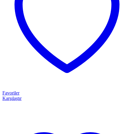
Favoriler
Karşılaştır