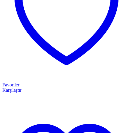
Favoriler
Karşılaştır