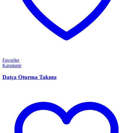
Favoriler
Karşılaştır
Datça Oturma Takımı