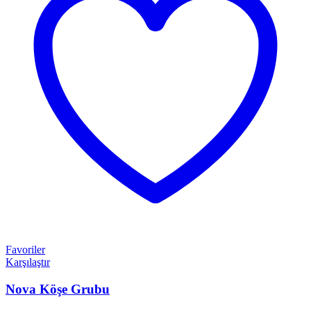
Favoriler
Karşılaştır
Nova Köşe Grubu