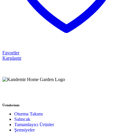
Favoriler
Karşılaştır
Ürünlerimiz
Oturma Takımı
Salıncak
Tamamlayıcı Ürünler
Şemsiyeler