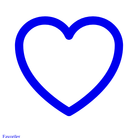
Favoriler