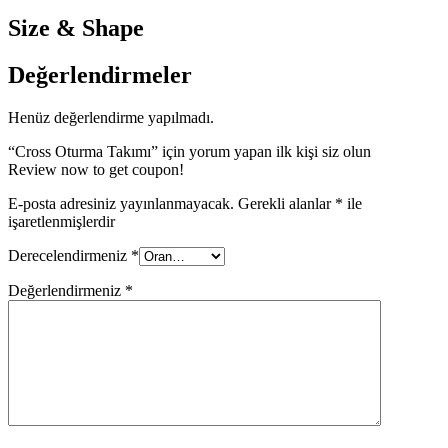
Size & Shape
Değerlendirmeler
Henüz değerlendirme yapılmadı.
“Cross Oturma Takımı” için yorum yapan ilk kişi siz olun
Review now to get coupon!
E-posta adresiniz yayınlanmayacak.
Gerekli alanlar
*
ile
işaretlenmişlerdir
Derecelendirmeniz
*
Değerlendirmeniz
*