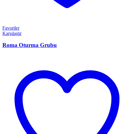
Favoriler
Karşılaştır
Roma Oturma Grubu