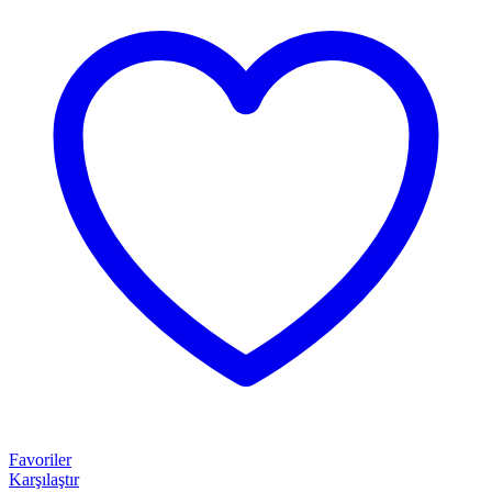
Favoriler
Karşılaştır