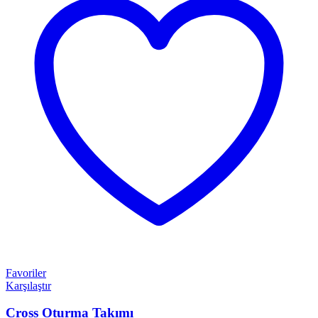
Favoriler
Karşılaştır
Cross Oturma Takımı