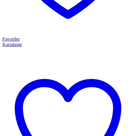
Favoriler
Karşılaştır