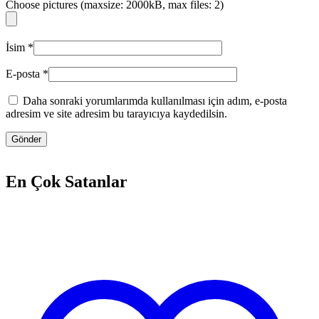
Choose pictures (maxsize: 2000kB, max files: 2)
İsim
*
E-posta
*
Daha sonraki yorumlarımda kullanılması için adım, e-posta
adresim ve site adresim bu tarayıcıya kaydedilsin.
En Çok Satanlar