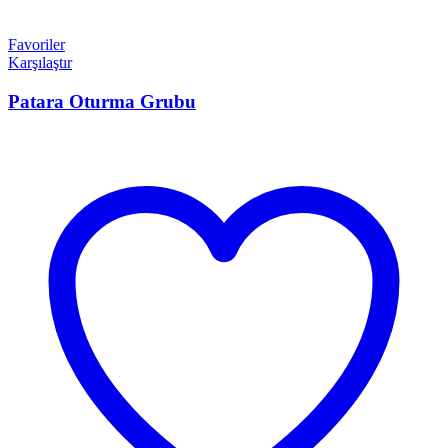
Favoriler
Karşılaştır
Patara Oturma Grubu