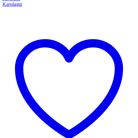
Karşılaştır