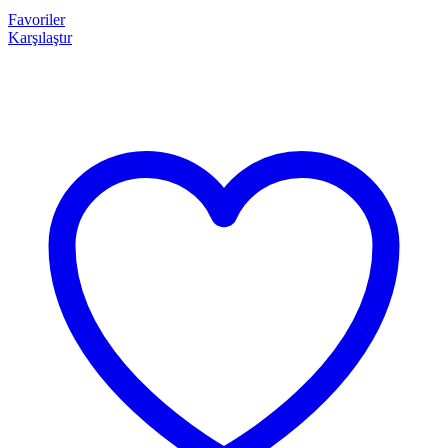
Favoriler
Karşılaştır