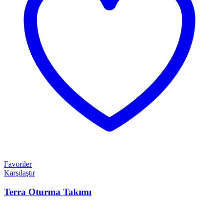
Favoriler
Karşılaştır
Terra Oturma Takımı