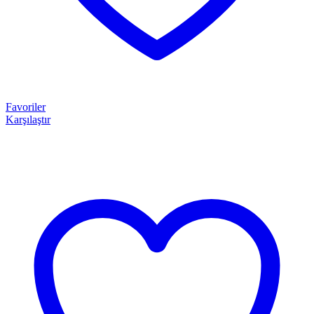
Favoriler
Karşılaştır