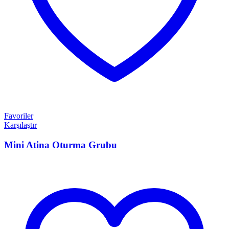
Favoriler
Karşılaştır
Mini Atina Oturma Grubu