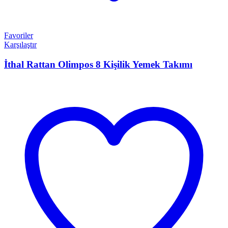
Favoriler
Karşılaştır
İthal Rattan Olimpos 8 Kişilik Yemek Takımı