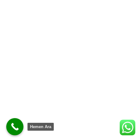
Hemen Ara