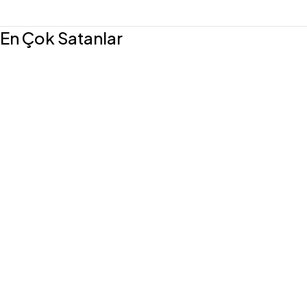
En Çok Satanlar