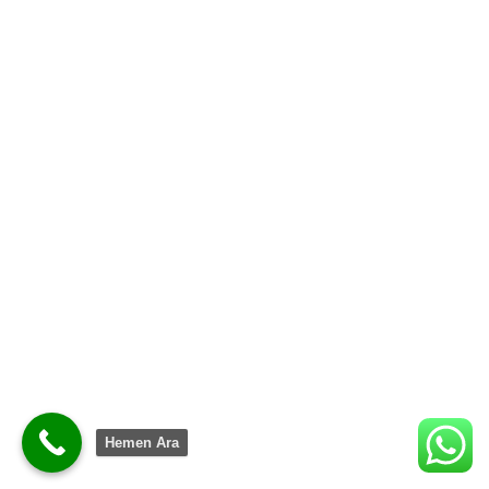
Hemen Ara