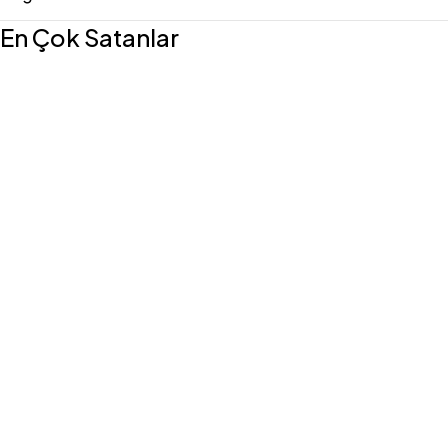
En Çok Satanlar