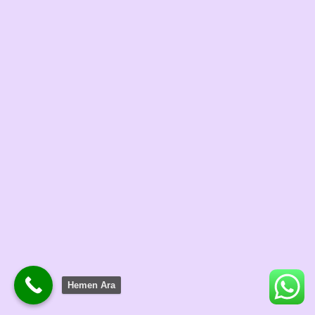
Hemen Ara