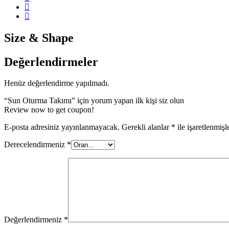
Size & Shape
Değerlendirmeler
Henüz değerlendirme yapılmadı.
“Sun Oturma Takımı” için yorum yapan ilk kişi siz olun
Review now to get coupon!
E-posta adresiniz yayınlanmayacak.
Gerekli alanlar
*
ile işaretlenmişl
Derecelendirmeniz
*
Değerlendirmeniz
*