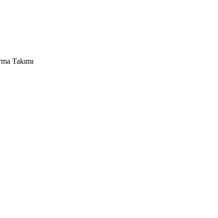
rma Takımı