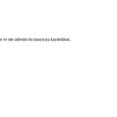
 ve site adresim bu tarayıcıya kaydedilsin.