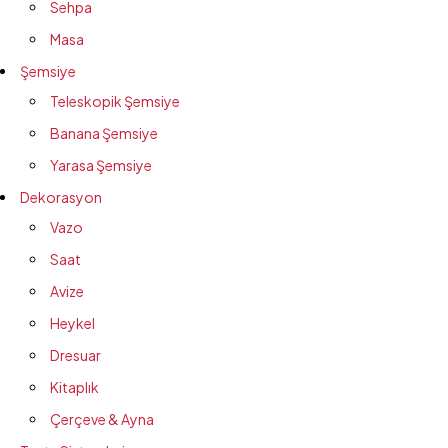
Sehpa
Masa
Şemsiye
Teleskopik Şemsiye
Banana Şemsiye
Yarasa Şemsiye
Dekorasyon
Vazo
Saat
Avize
Heykel
Dresuar
Kitaplık
Çerçeve & Ayna