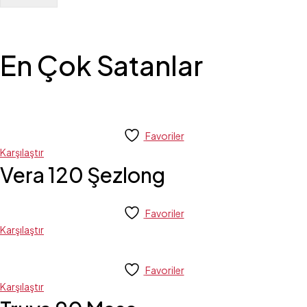
En Çok Satanlar
Favoriler
Karşılaştır
Vera 120 Şezlong
Favoriler
Karşılaştır
Favoriler
Karşılaştır