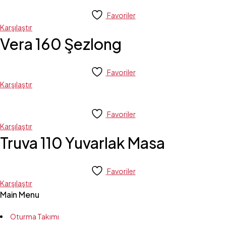
Favoriler
Karşılaştır
Vera 160 Şezlong
Favoriler
Karşılaştır
Favoriler
Karşılaştır
Truva 110 Yuvarlak Masa
Favoriler
Karşılaştır
Main Menu
Oturma Takımı