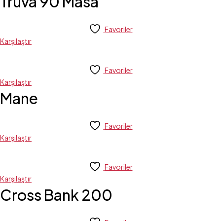
Truva 90 Masa
Favoriler
Karşılaştır
Favoriler
Karşılaştır
Mane
Favoriler
Karşılaştır
Favoriler
Karşılaştır
Cross Bank 200