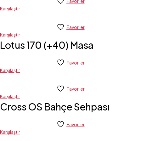
Favoriler
Karşılaştır
Favoriler
Karşılaştır
Lotus 170 (+40) Masa
Favoriler
Karşılaştır
Favoriler
Karşılaştır
Cross OS Bahçe Sehpası
Favoriler
Karşılaştır